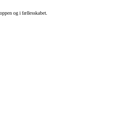
roppen og i fællesskabet.