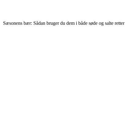
Sæsonens bær: Sådan bruger du dem i både søde og salte retter