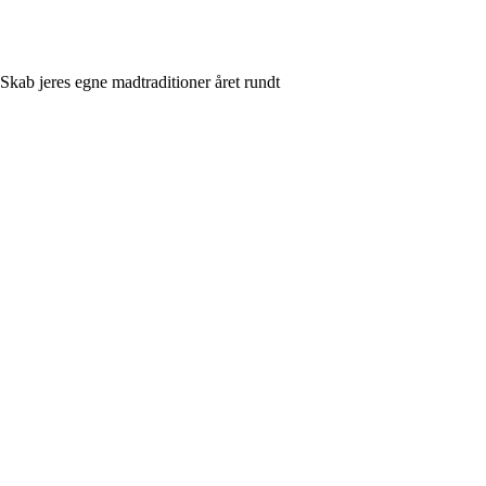
Skab jeres egne madtraditioner året rundt