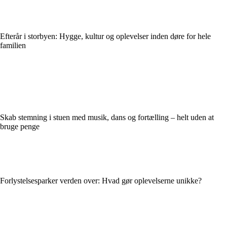
Efterår i storbyen: Hygge, kultur og oplevelser inden døre for hele
familien
Skab stemning i stuen med musik, dans og fortælling – helt uden at
bruge penge
Forlystelsesparker verden over: Hvad gør oplevelserne unikke?