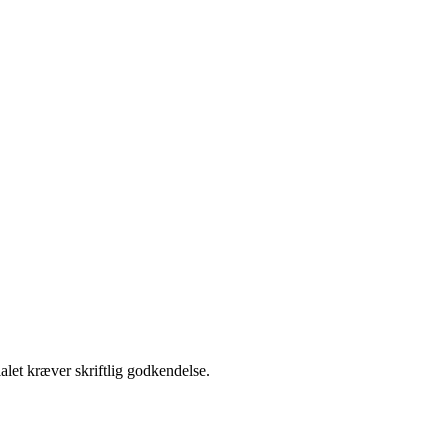
alet kræver skriftlig godkendelse.