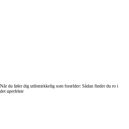
Når du føler dig utilstrækkelig som forælder: Sådan finder du ro i
det uperfekte