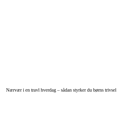
Nærvær i en travl hverdag – sådan styrker du børns trivsel