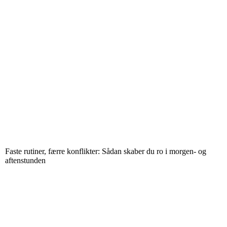
Faste rutiner, færre konflikter: Sådan skaber du ro i morgen- og
aftenstunden